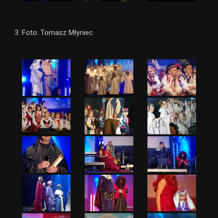
3. Foto: Tomasz Młyniec