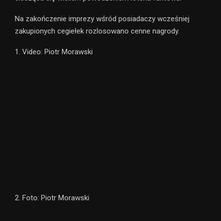
Na zakończenie imprezy wśród posiadaczy wcześniej
zakupionych cegiełek rozlosowano cenne nagrody.
1. Video: Piotr Morawski
2. Foto: Piotr Morawski