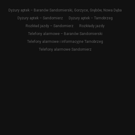
Dyżury aptek – Baranów Sandomierski, Gorzyce, Grębów, Nowa Dęba
Dyżury aptek – Sandomierz
Dyżury aptek – Tarnobrzeg
Rozkład jazdy – Sandomierz
Rozkłady jazdy
Telefony alarmowe – Baranów Sandomierski
Telefony alarmowe i informacyjne Tarnobrzeg
Telefony alarmowe Sandomierz