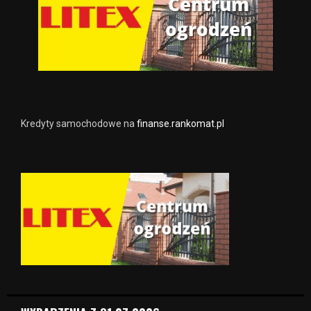
Kredyty samochodowe na
finanse.rankomat.pl