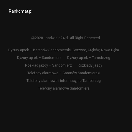
Rankomat.pl
@2020 - nadwisla24.pl. All Right Reserved.
Dyżury aptek – Baranów Sandomierski, Gorzyce, Grębów, Nowa Dęba
Dyżury aptek – Sandomierz
Dyżury aptek – Tarnobrzeg
Rozkład jazdy – Sandomierz
Rozkłady jazdy
Telefony alarmowe – Baranów Sandomierski
Telefony alarmowe i informacyjne Tarnobrzeg
Telefony alarmowe Sandomierz