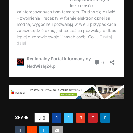
SHARE
0