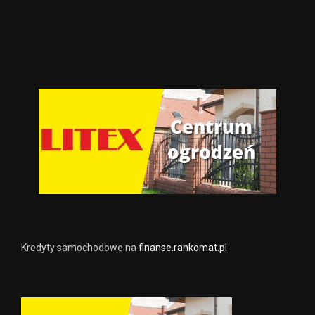
Kredyty samochodowe na
finanse.rankomat.pl