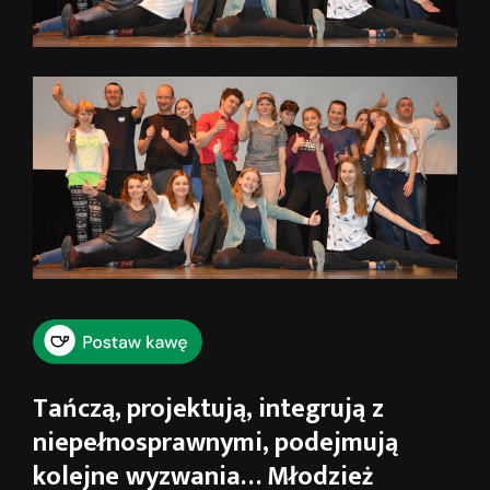
Tańczą, projektują, integrują z
niepełnosprawnymi, podejmują
kolejne wyzwania… Młodzież