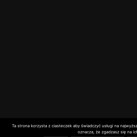
Ta strona korzysta z ciasteczek aby świadczyć usługi na najwyżs
oznacza, że zgadzasz się na ic