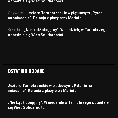
odbędzie się Wiec Solidarności
Obywatel
-
Jezioro Tarnobrzeskie w piątkowym „Pytaniu
na śniadanie”. Relacja z plaży przy Marinie
Krzychu
-
„Nie bądź obojętny”. W niedzielę w Tarnobrzegu
odbędzie się Wiec Solidarności
OSTATNIO DODANE
Jezioro Tarnobrzeskie w piątkowym „Pytaniu na
śniadanie”. Relacja z plaży przy Marinie
„Nie bądź obojętny”. W niedzielę w Tarnobrzegu odbędzie
się Wiec Solidarności