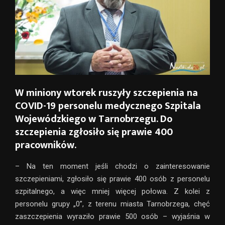
W miniony wtorek ruszyły szczepienia na
COVID-19 personelu medycznego Szpitala
Wojewódzkiego w Tarnobrzegu. Do
szczepienia zgłosiło się prawie 400
pracowników.
– Na ten moment jeśli chodzi o zainteresowanie
szczepieniami, zgłosiło się prawie 400 osób z personelu
szpitalnego, a więc mniej więcej połowa. Z kolei z
personelu grupy „0”, z terenu miasta Tarnobrzega, chęć
zaszczepienia wyraziło prawie 500 osób – wyjaśnia w