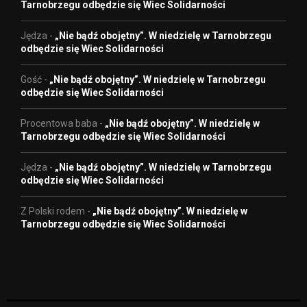
Tarnobrzegu odbędzie się Wiec Solidarności
Jędza
-
„Nie bądź obojętny”. W niedzielę w Tarnobrzegu
odbędzie się Wiec Solidarności
Gość
-
„Nie bądź obojętny”. W niedzielę w Tarnobrzegu
odbędzie się Wiec Solidarności
Procentowa baba
-
„Nie bądź obojętny”. W niedzielę w
Tarnobrzegu odbędzie się Wiec Solidarności
Jędza
-
„Nie bądź obojętny”. W niedzielę w Tarnobrzegu
odbędzie się Wiec Solidarności
Z Polski rodem
-
„Nie bądź obojętny”. W niedzielę w
Tarnobrzegu odbędzie się Wiec Solidarności