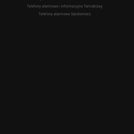
Telefony alarmowe i informacyjne Tarnobrzeg
Telefony alarmowe Sandomierz