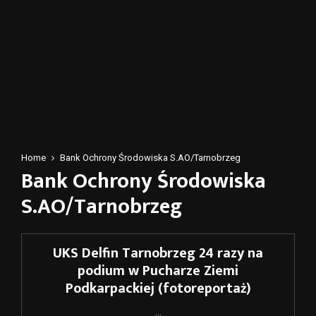
Home
Bank Ochrony Środowiska S.AO/Tarnobrzeg
Bank Ochrony Środowiska
S.AO/Tarnobrzeg
UKS Delfin Tarnobrzeg 24 razy na
podium w Pucharze Ziemi
Podkarpackiej (fotoreportaż)
...