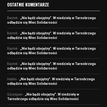
OSTATNIE KOMENTARZE
Bastek
-
„Nie bądź obojętny”. W niedzielę w Tarnobrzegu
odbędzie się Wiec Solidarności
Bastek
-
„Nie bądź obojętny”. W niedzielę w Tarnobrzegu
odbędzie się Wiec Solidarności
Bastek
-
„Nie bądź obojętny”. W niedzielę w Tarnobrzegu
odbędzie się Wiec Solidarności
Bastek
-
„Nie bądź obojętny”. W niedzielę w Tarnobrzegu
odbędzie się Wiec Solidarności
Hades
-
„Nie bądź obojętny”. W niedzielę w Tarnobrzegu
odbędzie się Wiec Solidarności
Szczepan
-
„Nie bądź obojętny”. W niedzielę w
Tarnobrzegu odbędzie się Wiec Solidarności