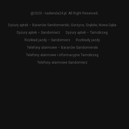
@2020 - nadwisla24.pl. All Right Reserved.
Dyżury aptek – Baranów Sandomierski, Gorzyce, Grębów, Nowa Dęba
Dyżury aptek – Sandomierz
Dyżury aptek – Tarnobrzeg
Rozkład jazdy – Sandomierz
Rozkłady jazdy
Telefony alarmowe – Baranów Sandomierski
Telefony alarmowe i informacyjne Tarnobrzeg
Telefony alarmowe Sandomierz