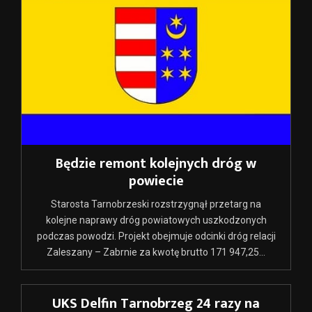
Będzie remont kolejnych dróg w
powiecie
Starosta Tarnobrzeski rozstrzygnął przetarg na
kolejne naprawy dróg powiatowych uszkodzonych
podczas powodzi. Projekt obejmuje odcinki dróg relacji
Zaleszany – Zabrnie za kwotę brutto 171 947,25...
UKS Delfin Tarnobrzeg 24 razy na