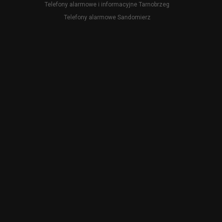
Telefony alarmowe i informacyjne Tarnobrzeg
Telefony alarmowe Sandomierz