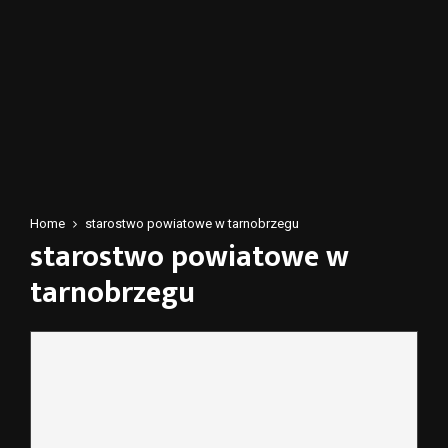
Home
starostwo powiatowe w tarnobrzegu
starostwo powiatowe w
tarnobrzegu