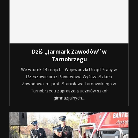
Dziś „Jarmark Zawodów” w
Tarnobrzegu
We wtorek 14 maja br. Wojewódzki Urząd Pracy w
Rzeszowie oraz Państwowa Wyższa Szkoła
Zawodowa im. prof. Stanisława Tarnowskiego w
Tarnobrzegu zapraszają uczniów szkół
gimnazjalnych...