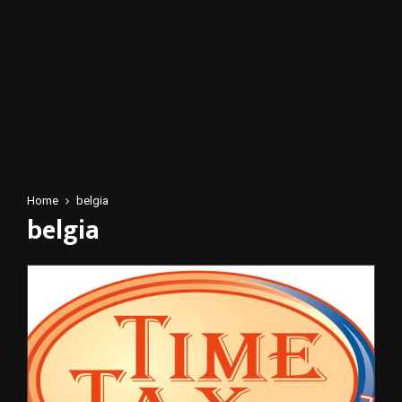
Home
belgia
belgia