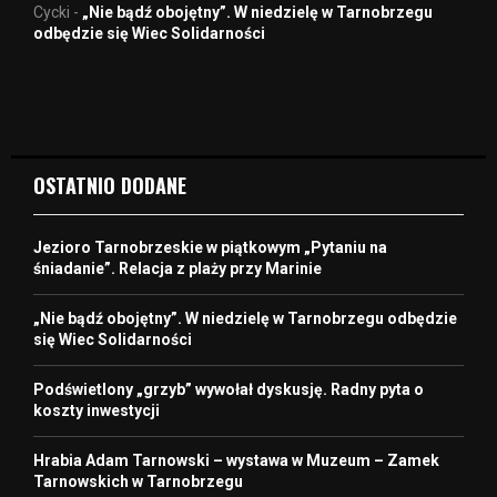
Cycki
-
„Nie bądź obojętny”. W niedzielę w Tarnobrzegu
odbędzie się Wiec Solidarności
OSTATNIO DODANE
Jezioro Tarnobrzeskie w piątkowym „Pytaniu na
śniadanie”. Relacja z plaży przy Marinie
„Nie bądź obojętny”. W niedzielę w Tarnobrzegu odbędzie
się Wiec Solidarności
Podświetlony „grzyb” wywołał dyskusję. Radny pyta o
koszty inwestycji
Hrabia Adam Tarnowski – wystawa w Muzeum – Zamek
Tarnowskich w Tarnobrzegu