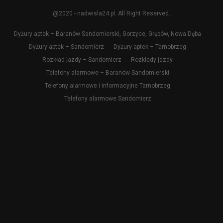
@2020 - nadwisla24.pl. All Right Reserved.
Dyżury aptek – Baranów Sandomierski, Gorzyce, Grębów, Nowa Dęba
Dyżury aptek – Sandomierz
Dyżury aptek – Tarnobrzeg
Rozkład jazdy – Sandomierz
Rozkłady jazdy
Telefony alarmowe – Baranów Sandomierski
Telefony alarmowe i informacyjne Tarnobrzeg
Telefony alarmowe Sandomierz