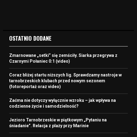
OSTATNIO DODANE
Zmarnowane „setki” się zemściły. Siarka przegrywa z
Czarnymi Połaniec 0:1 (video)
Coraz bliżej startu niższych lig. Sprawdzamy nastroje w
tarnobrzeskich klubach przed nowym sezonem
(fotoreportaż oraz video)
Zaćma nie dotyczy wyłącznie wzroku – jak wpływa na
codzienne życie i samodzielność?
Jezioro Tarnobrzeskie w piątkowym „Pytaniu na
śniadanie”. Relacja z plaży przy Marinie