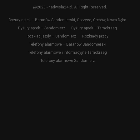
@2020 - nadwisla24.pl. All Right Reserved.
Dyżury aptek – Baranów Sandomierski, Gorzyce, Grębów, Nowa Dęba
Dyżury aptek – Sandomierz
Dyżury aptek – Tarnobrzeg
Rozkład jazdy – Sandomierz
Rozkłady jazdy
Telefony alarmowe – Baranów Sandomierski
Telefony alarmowe i informacyjne Tarnobrzeg
Telefony alarmowe Sandomierz