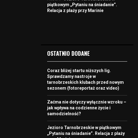
piątkowym „Pytaniu na śniadanie”.
Relacja z plaży przy Marinie
OSTATNIO DODANE
Coraz bliżej startu niższych lig.
Sprawdzamy nastroje w
tarnobrzeskich klubach przed nowym
sezonem (fotoreportaż oraz video)
Zaćma nie dotyczy wyłącznie wzroku –
jak wpływa na codzienne życie i
samodzielność?
Jezioro Tarnobrzeskie w piątkowym
„Pytaniu na śniadanie”. Relacja z plaży