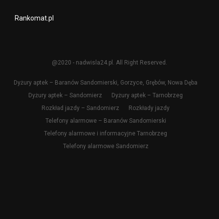
Rankomat.pl
@2020 - nadwisla24.pl. All Right Reserved.
Dyżury aptek – Baranów Sandomierski, Gorzyce, Grębów, Nowa Dęba
Dyżury aptek – Sandomierz
Dyżury aptek – Tarnobrzeg
Rozkład jazdy – Sandomierz
Rozkłady jazdy
Telefony alarmowe – Baranów Sandomierski
Telefony alarmowe i informacyjne Tarnobrzeg
Telefony alarmowe Sandomierz