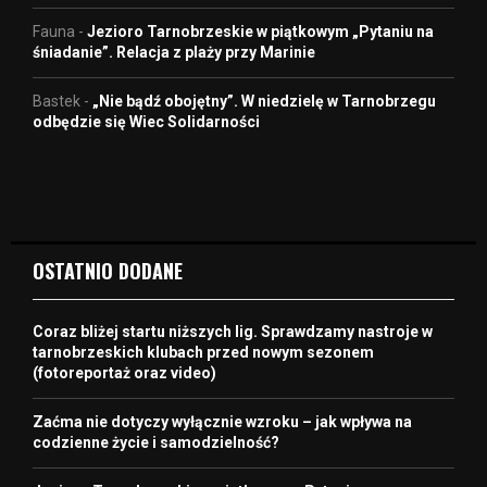
Fauna
-
Jezioro Tarnobrzeskie w piątkowym „Pytaniu na
śniadanie”. Relacja z plaży przy Marinie
Bastek
-
„Nie bądź obojętny”. W niedzielę w Tarnobrzegu
odbędzie się Wiec Solidarności
OSTATNIO DODANE
Coraz bliżej startu niższych lig. Sprawdzamy nastroje w
tarnobrzeskich klubach przed nowym sezonem
(fotoreportaż oraz video)
Zaćma nie dotyczy wyłącznie wzroku – jak wpływa na
codzienne życie i samodzielność?