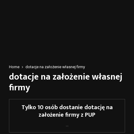
Home
dotacje na założenie własnej firmy
dotacje na założenie własnej
firmy
Tylko 10 osób dostanie dotację na
założenie firmy z PUP
...