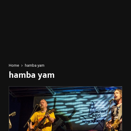
Home
hamba yam
hamba yam