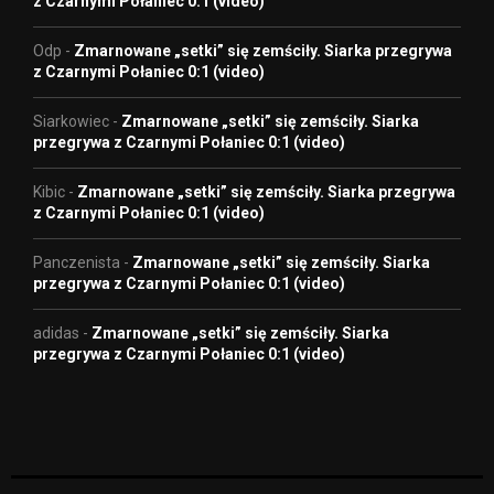
z Czarnymi Połaniec 0:1 (video)
Odp
-
Zmarnowane „setki” się zemściły. Siarka przegrywa
z Czarnymi Połaniec 0:1 (video)
Siarkowiec
-
Zmarnowane „setki” się zemściły. Siarka
przegrywa z Czarnymi Połaniec 0:1 (video)
Kibic
-
Zmarnowane „setki” się zemściły. Siarka przegrywa
z Czarnymi Połaniec 0:1 (video)
Panczenista
-
Zmarnowane „setki” się zemściły. Siarka
przegrywa z Czarnymi Połaniec 0:1 (video)
adidas
-
Zmarnowane „setki” się zemściły. Siarka
przegrywa z Czarnymi Połaniec 0:1 (video)