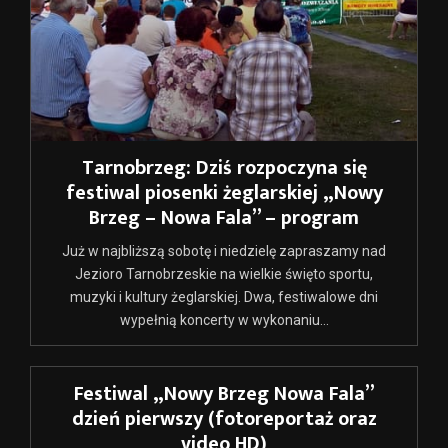
Tarnobrzeg: Dziś rozpoczyna się
festiwal piosenki żeglarskiej „Nowy
Brzeg – Nowa Fala” – program
Już w najbliższą sobotę i niedzielę zapraszamy nad
Jezioro Tarnobrzeskie na wielkie święto sportu,
muzyki i kultury żeglarskiej. Dwa, festiwalowe dni
wypełnią koncerty w wykonaniu...
Festiwal „Nowy Brzeg Nowa Fala”
dzień pierwszy (fotoreportaż oraz
video HD)