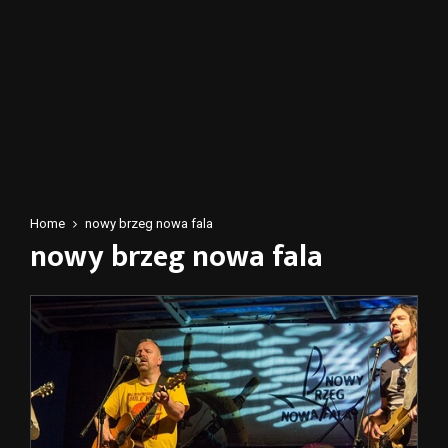
Home
nowy brzeg nowa fala
nowy brzeg nowa fala