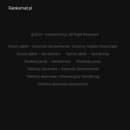
Rankomat.pl
@2020 - nadwisla24.pl. All Right Reserved.
Dyżury aptek – Baranów Sandomierski, Gorzyce, Grębów, Nowa Dęba
Dyżury aptek – Sandomierz
Dyżury aptek – Tarnobrzeg
Rozkład jazdy – Sandomierz
Rozkłady jazdy
Telefony alarmowe – Baranów Sandomierski
Telefony alarmowe i informacyjne Tarnobrzeg
Telefony alarmowe Sandomierz