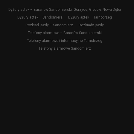
Dyżury aptek – Baranów Sandomierski, Gorzyce, Grębów, Nowa Dęba
Dyżury aptek – Sandomierz
Dyżury aptek – Tarnobrzeg
Rozkład jazdy – Sandomierz
Rozkłady jazdy
Telefony alarmowe – Baranów Sandomierski
Telefony alarmowe i informacyjne Tarnobrzeg
Telefony alarmowe Sandomierz