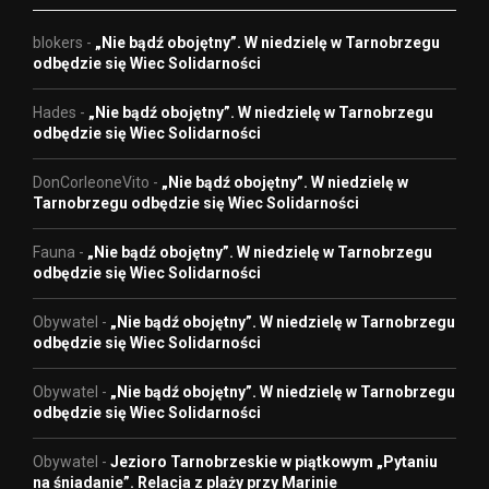
blokers
-
„Nie bądź obojętny”. W niedzielę w Tarnobrzegu
odbędzie się Wiec Solidarności
Hades
-
„Nie bądź obojętny”. W niedzielę w Tarnobrzegu
odbędzie się Wiec Solidarności
DonCorleoneVito
-
„Nie bądź obojętny”. W niedzielę w
Tarnobrzegu odbędzie się Wiec Solidarności
Fauna
-
„Nie bądź obojętny”. W niedzielę w Tarnobrzegu
odbędzie się Wiec Solidarności
Obywatel
-
„Nie bądź obojętny”. W niedzielę w Tarnobrzegu
odbędzie się Wiec Solidarności
Obywatel
-
„Nie bądź obojętny”. W niedzielę w Tarnobrzegu
odbędzie się Wiec Solidarności
Obywatel
-
Jezioro Tarnobrzeskie w piątkowym „Pytaniu
na śniadanie”. Relacja z plaży przy Marinie