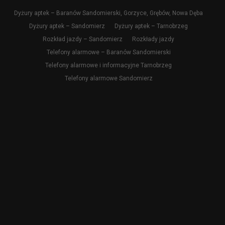
Dyżury aptek – Baranów Sandomierski, Gorzyce, Grębów, Nowa Dęba
Dyżury aptek – Sandomierz
Dyżury aptek – Tarnobrzeg
Rozkład jazdy – Sandomierz
Rozkłady jazdy
Telefony alarmowe – Baranów Sandomierski
Telefony alarmowe i informacyjne Tarnobrzeg
Telefony alarmowe Sandomierz