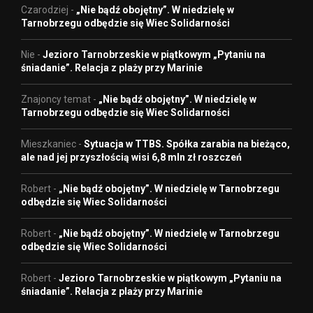
Czarodziej
-
„Nie bądź obojętny”. W niedzielę w
Tarnobrzegu odbędzie się Wiec Solidarności
Nie
-
Jezioro Tarnobrzeskie w piątkowym „Pytaniu na
śniadanie”. Relacja z plaży przy Marinie
Znajoncy temat
-
„Nie bądź obojętny”. W niedzielę w
Tarnobrzegu odbędzie się Wiec Solidarności
Mieszkaniec
-
Sytuacja w TTBS. Spółka zarabia na bieżąco,
ale nad jej przyszłością wisi 6,8 mln zł roszczeń
Robert
-
„Nie bądź obojętny”. W niedzielę w Tarnobrzegu
odbędzie się Wiec Solidarności
Robert
-
„Nie bądź obojętny”. W niedzielę w Tarnobrzegu
odbędzie się Wiec Solidarności
Robert
-
Jezioro Tarnobrzeskie w piątkowym „Pytaniu na
śniadanie”. Relacja z plaży przy Marinie