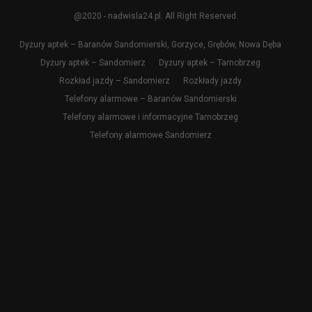
@2020 - nadwisla24.pl. All Right Reserved.
Dyżury aptek – Baranów Sandomierski, Gorzyce, Grębów, Nowa Dęba
Dyżury aptek – Sandomierz
Dyżury aptek – Tarnobrzeg
Rozkład jazdy – Sandomierz
Rozkłady jazdy
Telefony alarmowe – Baranów Sandomierski
Telefony alarmowe i informacyjne Tarnobrzeg
Telefony alarmowe Sandomierz