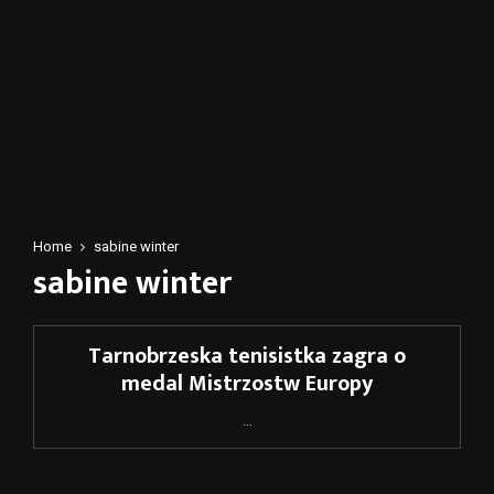
Home
sabine winter
sabine winter
Tarnobrzeska tenisistka zagra o
medal Mistrzostw Europy
...