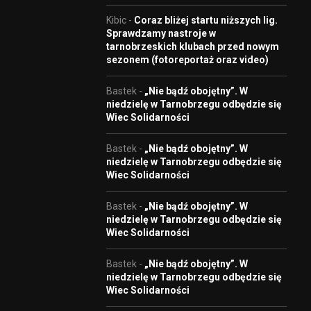
Kibic
-
Coraz bliżej startu niższych lig.
Sprawdzamy nastroje w
tarnobrzeskich klubach przed nowym
sezonem (fotoreportaż oraz video)
Bastek
-
„Nie bądź obojętny”. W
niedzielę w Tarnobrzegu odbędzie się
Wiec Solidarności
Bastek
-
„Nie bądź obojętny”. W
niedzielę w Tarnobrzegu odbędzie się
Wiec Solidarności
Bastek
-
„Nie bądź obojętny”. W
niedzielę w Tarnobrzegu odbędzie się
Wiec Solidarności
Bastek
-
„Nie bądź obojętny”. W
niedzielę w Tarnobrzegu odbędzie się
Wiec Solidarności