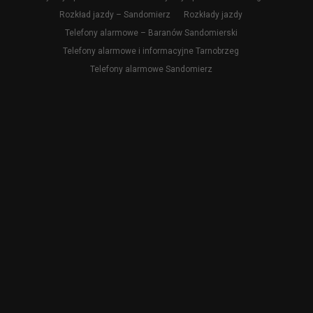
Rozkład jazdy – Sandomierz
Rozkłady jazdy
Telefony alarmowe – Baranów Sandomierski
Telefony alarmowe i informacyjne Tarnobrzeg
Telefony alarmowe Sandomierz