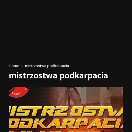
Home
mistrzostwa podkarpacia
mistrzostwa podkarpacia