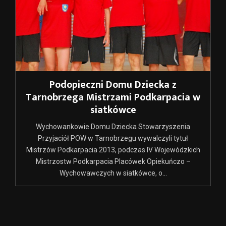
Podopieczni Domu Dziecka z
Tarnobrzega Mistrzami Podkarpacia w
siatkówce
Wychowankowie Domu Dziecka Stowarzyszenia
Przyjaciół POW w Tarnobrzegu wywalczyli tytuł
Mistrzów Podkarpacia 2013, podczas IV Wojewódzkich
Mistrzostw Podkarpacia Placówek Opiekuńczo –
Wychowawczych w siatkówce, o...