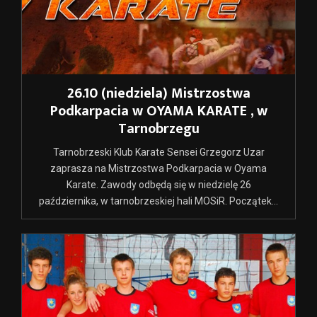
26.10 (niedziela) Mistrzostwa
Podkarpacia w OYAMA KARATE , w
Tarnobrzegu
Tarnobrzeski Klub Karate Sensei Grzegorz Uzar
zaprasza na Mistrzostwa Podkarpacia w Oyama
Karate. Zawody odbędą się w niedzielę 26
października, w tarnobrzeskiej hali MOSiR. Początek...