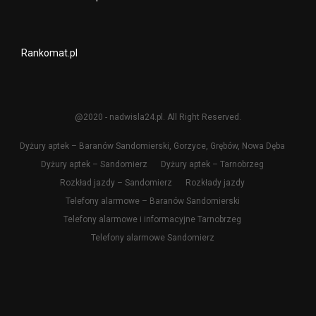
Rankomat.pl
@2020 - nadwisla24.pl. All Right Reserved.
Dyżury aptek – Baranów Sandomierski, Gorzyce, Grębów, Nowa Dęba
Dyżury aptek – Sandomierz
Dyżury aptek – Tarnobrzeg
Rozkład jazdy – Sandomierz
Rozkłady jazdy
Telefony alarmowe – Baranów Sandomierski
Telefony alarmowe i informacyjne Tarnobrzeg
Telefony alarmowe Sandomierz