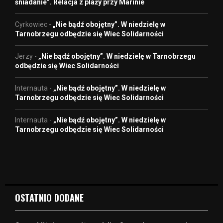
śniadanie”. Relacja z plaży przy Marinie
Cyrkowiec
-
„Nie bądź obojętny”. W niedzielę w
Tarnobrzegu odbędzie się Wiec Solidarności
Jerzy
-
„Nie bądź obojętny”. W niedzielę w Tarnobrzegu
odbędzie się Wiec Solidarności
Internauta
-
„Nie bądź obojętny”. W niedzielę w
Tarnobrzegu odbędzie się Wiec Solidarności
Internauta
-
„Nie bądź obojętny”. W niedzielę w
Tarnobrzegu odbędzie się Wiec Solidarności
OSTATNIO DODANE