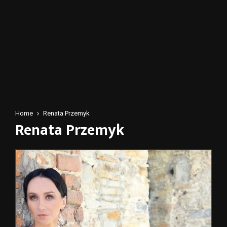
Home
Renata Przemyk
Renata Przemyk