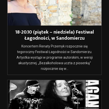
18-20.10 (piątek – niedziela) Festiwal
Łagodności, w Sandomierzu
Koncertem Renaty Przemyk rozpocznie się
tegoroczny Festiwal Łagodności w Sandomierzu.
Artystka wystąpi w programie autorskim, w wersji
akustycznej. „Bezalkoholowa uczta z piosenką”
rozpocznie się w...