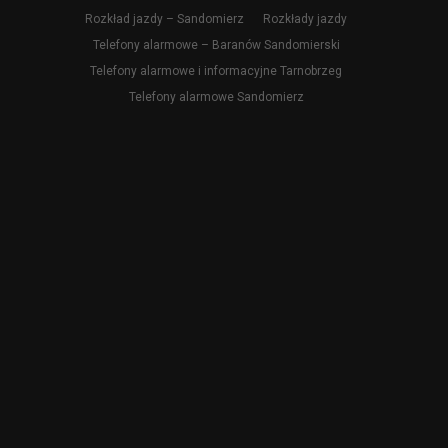
Rozkład jazdy – Sandomierz
Rozkłady jazdy
Telefony alarmowe – Baranów Sandomierski
Telefony alarmowe i informacyjne Tarnobrzeg
Telefony alarmowe Sandomierz