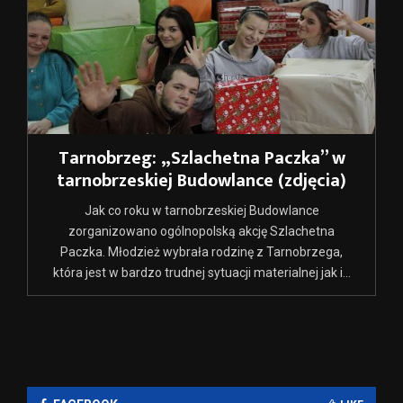
Tarnobrzeg: „Szlachetna Paczka” w
tarnobrzeskiej Budowlance (zdjęcia)
Jak co roku w tarnobrzeskiej Budowlance
zorganizowano ogólnopolską akcję Szlachetna
Paczka. Młodzież wybrała rodzinę z Tarnobrzega,
która jest w bardzo trudnej sytuacji materialnej jak i...