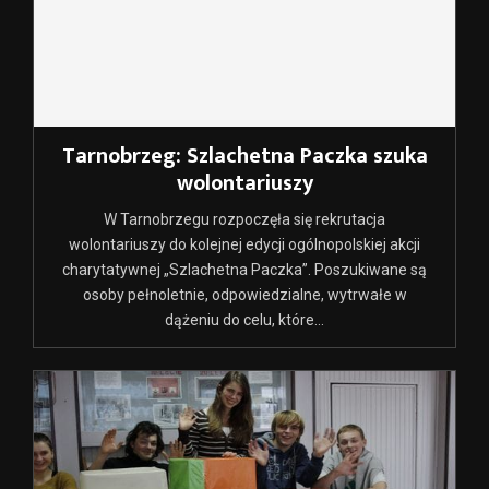
Tarnobrzeg: Szlachetna Paczka szuka
wolontariuszy
W Tarnobrzegu rozpoczęła się rekrutacja
wolontariuszy do kolejnej edycji ogólnopolskiej akcji
charytatywnej „Szlachetna Paczka”. Poszukiwane są
osoby pełnoletnie, odpowiedzialne, wytrwałe w
dążeniu do celu, które...