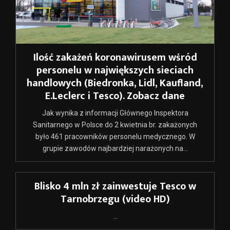
Ilość zakażeń koronawirusem wśród
personelu w największych sieciach
handlowych (Biedronka, Lidl, Kaufland,
E.Leclerc i Tesco). Zobacz dane
Jak wynika z informacji Głównego Inspektora
Sanitarnego w Polsce do 2 kwietnia br. zakażonych
było 461 pracowników personelu medycznego. W
grupie zawodów najbardziej narażonych na...
Blisko 4 mln zł zainwestuje Tesco w
Tarnobrzegu (video HD)
...