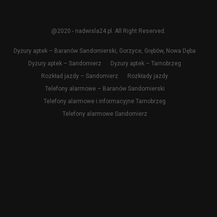
@2020 - nadwisla24.pl. All Right Reserved.
Dyżury aptek – Baranów Sandomierski, Gorzyce, Grębów, Nowa Dęba
Dyżury aptek – Sandomierz
Dyżury aptek – Tarnobrzeg
Rozkład jazdy – Sandomierz
Rozkłady jazdy
Telefony alarmowe – Baranów Sandomierski
Telefony alarmowe i informacyjne Tarnobrzeg
Telefony alarmowe Sandomierz