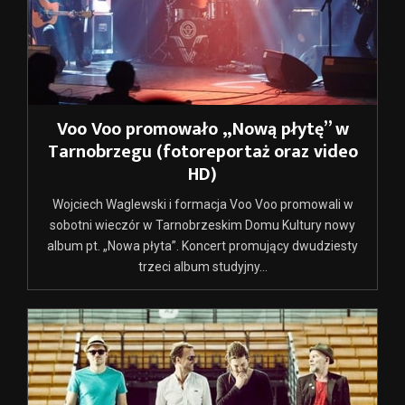
Voo Voo promowało „Nową płytę” w
Tarnobrzegu (fotoreportaż oraz video
HD)
Wojciech Waglewski i formacja Voo Voo promowali w
sobotni wieczór w Tarnobrzeskim Domu Kultury nowy
album pt. „Nowa płyta”. Koncert promujący dwudziesty
trzeci album studyjny...