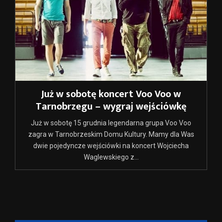
Już w sobotę koncert Voo Voo w
Tarnobrzegu – wygraj wejściówkę
Już w sobotę 15 grudnia legendarna grupa Voo Voo
zagra w Tarnobrzeskim Domu Kultury. Mamy dla Was
dwie pojedyncze wejściówki na koncert Wojciecha
Waglewskiego z...