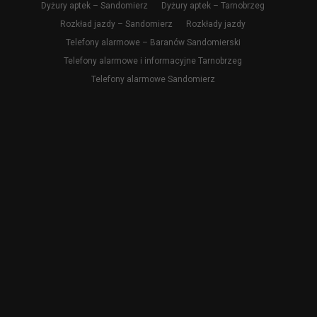
Dyżury aptek – Sandomierz
Dyżury aptek – Tarnobrzeg
Rozkład jazdy – Sandomierz
Rozkłady jazdy
Telefony alarmowe – Baranów Sandomierski
Telefony alarmowe i informacyjne Tarnobrzeg
Telefony alarmowe Sandomierz