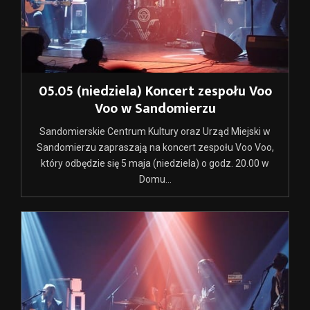
05.05 (niedziela) Koncert zespołu Voo
Voo w Sandomierzu
Sandomierskie Centrum Kultury oraz Urząd Miejski w
Sandomierzu zapraszają na koncert zespołu Voo Voo,
który odbędzie się 5 maja (niedziela) o godz. 20.00 w
Domu...