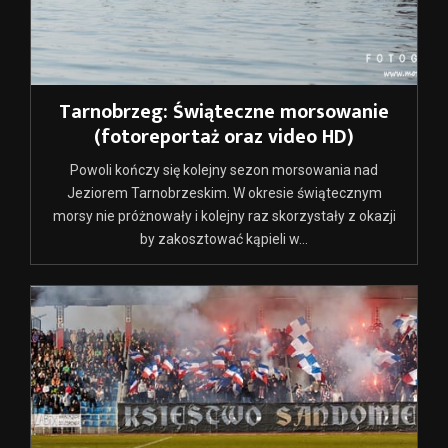
Tarnobrzeg: Świąteczne morsowanie
(fotoreportaż oraz video HD)
Powoli kończy się kolejny sezon morsowania nad
Jeziorem Tarnobrzeskim. W okresie świątecznym
morsy nie próżnowały i kolejny raz skorzystały z okazji
by zakosztować kąpieli w...