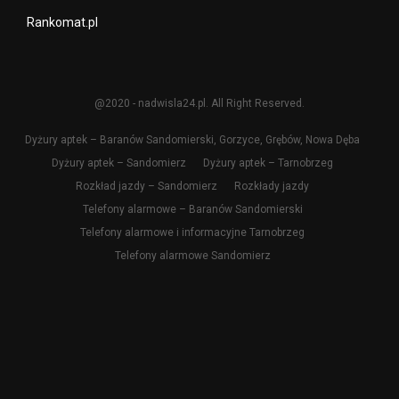
Rankomat.pl
@2020 - nadwisla24.pl. All Right Reserved.
Dyżury aptek – Baranów Sandomierski, Gorzyce, Grębów, Nowa Dęba
Dyżury aptek – Sandomierz
Dyżury aptek – Tarnobrzeg
Rozkład jazdy – Sandomierz
Rozkłady jazdy
Telefony alarmowe – Baranów Sandomierski
Telefony alarmowe i informacyjne Tarnobrzeg
Telefony alarmowe Sandomierz