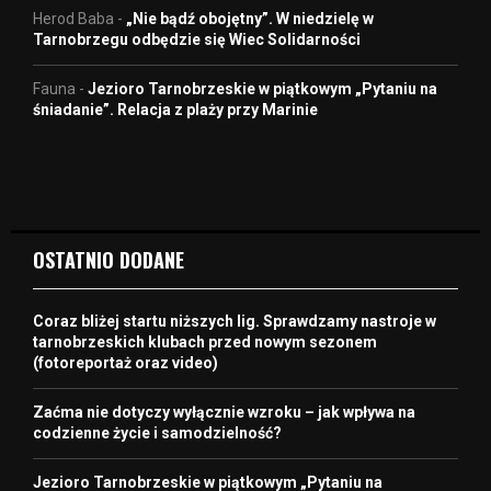
Herod Baba
-
„Nie bądź obojętny”. W niedzielę w
Tarnobrzegu odbędzie się Wiec Solidarności
Fauna
-
Jezioro Tarnobrzeskie w piątkowym „Pytaniu na
śniadanie”. Relacja z plaży przy Marinie
OSTATNIO DODANE
Coraz bliżej startu niższych lig. Sprawdzamy nastroje w
tarnobrzeskich klubach przed nowym sezonem
(fotoreportaż oraz video)
Zaćma nie dotyczy wyłącznie wzroku – jak wpływa na
codzienne życie i samodzielność?
Jezioro Tarnobrzeskie w piątkowym „Pytaniu na