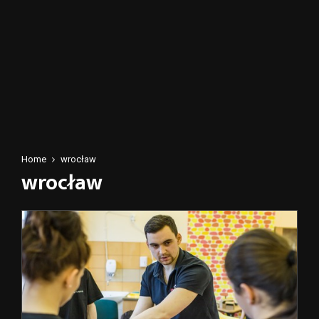
Home
wrocław
wrocław