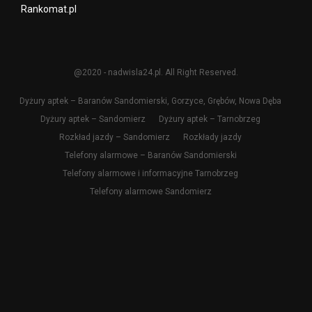
Rankomat.pl
@2020 - nadwisla24.pl. All Right Reserved.
Dyżury aptek – Baranów Sandomierski, Gorzyce, Grębów, Nowa Dęba
Dyżury aptek – Sandomierz
Dyżury aptek – Tarnobrzeg
Rozkład jazdy – Sandomierz
Rozkłady jazdy
Telefony alarmowe – Baranów Sandomierski
Telefony alarmowe i informacyjne Tarnobrzeg
Telefony alarmowe Sandomierz