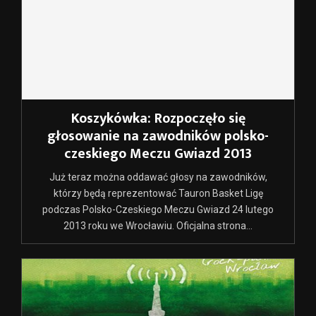
Koszykówka: Rozpoczęło się
głosowanie na zawodników polsko-
czeskiego Meczu Gwiazd 2013
Już teraz można oddawać głosy na zawodników,
którzy będą reprezentować Tauron Basket Ligę
podczas Polsko-Czeskiego Meczu Gwiazd 24 lutego
2013 roku we Wrocławiu. Oficjalna strona...