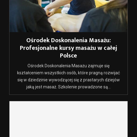
Ośrodek Doskonalenia Masażu:
Profesjonalne kursy masażu w całej
Polsce
Ośrodek Doskonalenia Masażu zajmuje się
kształceniem wszystkich osób, które pragną rozwijać
się w dziedzinie wywodzącej się z prastarych dziejów
jaką jest masaż. Szkolenie prowadzone są...