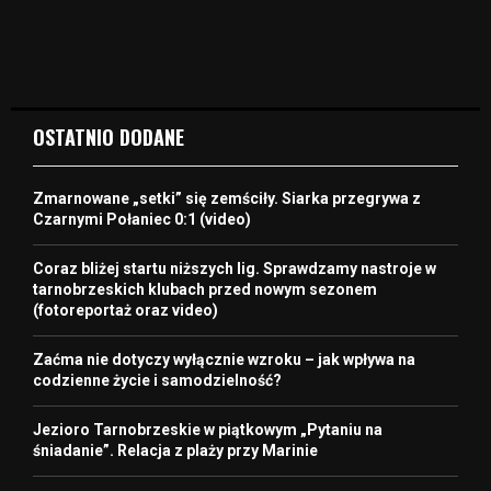
OSTATNIO DODANE
Zmarnowane „setki” się zemściły. Siarka przegrywa z
Czarnymi Połaniec 0:1 (video)
Coraz bliżej startu niższych lig. Sprawdzamy nastroje w
tarnobrzeskich klubach przed nowym sezonem
(fotoreportaż oraz video)
Zaćma nie dotyczy wyłącznie wzroku – jak wpływa na
codzienne życie i samodzielność?
Jezioro Tarnobrzeskie w piątkowym „Pytaniu na
śniadanie”. Relacja z plaży przy Marinie