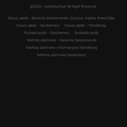
@2020 - nadwisla24.pl. All Right Reserved.
Dyżury aptek – Baranów Sandomierski, Gorzyce, Grębów, Nowa Dęba
Dyżury aptek – Sandomierz
Dyżury aptek – Tarnobrzeg
Rozkład jazdy – Sandomierz
Rozkłady jazdy
Telefony alarmowe – Baranów Sandomierski
Telefony alarmowe i informacyjne Tarnobrzeg
Telefony alarmowe Sandomierz