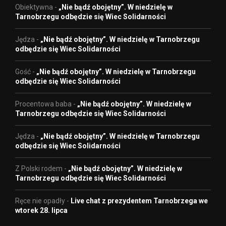
Obiektywna
-
„Nie bądź obojętny”. W niedzielę w
Tarnobrzegu odbędzie się Wiec Solidarności
Jędza
-
„Nie bądź obojętny”. W niedzielę w Tarnobrzegu
odbędzie się Wiec Solidarności
Gość
-
„Nie bądź obojętny”. W niedzielę w Tarnobrzegu
odbędzie się Wiec Solidarności
Procentowa baba
-
„Nie bądź obojętny”. W niedzielę w
Tarnobrzegu odbędzie się Wiec Solidarności
Jędza
-
„Nie bądź obojętny”. W niedzielę w Tarnobrzegu
odbędzie się Wiec Solidarności
Z Polski rodem
-
„Nie bądź obojętny”. W niedzielę w
Tarnobrzegu odbędzie się Wiec Solidarności
Ręce nie opadły
-
Live chat z prezydentem Tarnobrzega we
wtorek 28. lipca