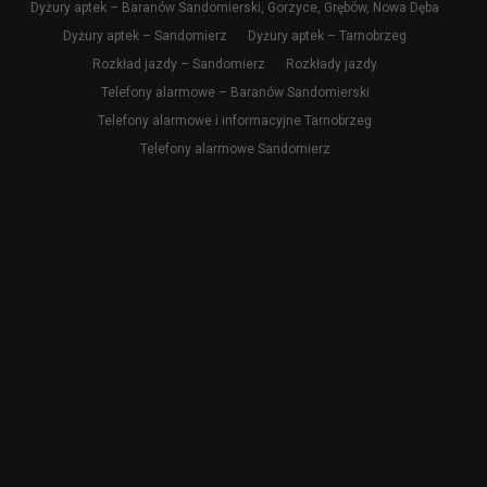
Dyżury aptek – Baranów Sandomierski, Gorzyce, Grębów, Nowa Dęba
Dyżury aptek – Sandomierz
Dyżury aptek – Tarnobrzeg
Rozkład jazdy – Sandomierz
Rozkłady jazdy
Telefony alarmowe – Baranów Sandomierski
Telefony alarmowe i informacyjne Tarnobrzeg
Telefony alarmowe Sandomierz