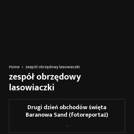
Home
zespół obrzędowy lasowiaczki
zespół obrzędowy
lasowiaczki
Drugi dzień obchodów święta
Baranowa Sand (fotoreportaż)
...