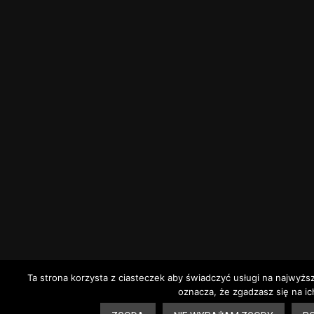
Ta strona korzysta z ciasteczek aby świadczyć usługi na najwyżs
oznacza, że zgadzasz się na ic