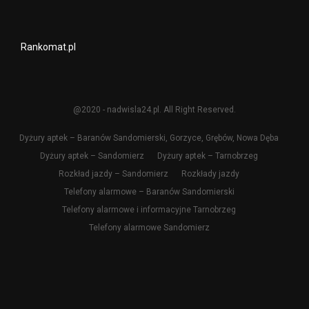
Rankomat.pl
@2020 - nadwisla24.pl. All Right Reserved.
Dyżury aptek – Baranów Sandomierski, Gorzyce, Grębów, Nowa Dęba
Dyżury aptek – Sandomierz
Dyżury aptek – Tarnobrzeg
Rozkład jazdy – Sandomierz
Rozkłady jazdy
Telefony alarmowe – Baranów Sandomierski
Telefony alarmowe i informacyjne Tarnobrzeg
Telefony alarmowe Sandomierz