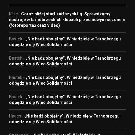
Kibic
-
Coraz bliżej startu niższych lig. Sprawdzamy
nastroje w tarnobrzeskich klubach przed nowym sezonem
(fotoreportaż oraz video)
Bastek
-
„Nie bądź obojętny”. W niedzielę w Tarnobrzegu
odbędzie się Wiec Solidarności
Bastek
-
„Nie bądź obojętny”. W niedzielę w Tarnobrzegu
odbędzie się Wiec Solidarności
Bastek
-
„Nie bądź obojętny”. W niedzielę w Tarnobrzegu
odbędzie się Wiec Solidarności
Bastek
-
„Nie bądź obojętny”. W niedzielę w Tarnobrzegu
odbędzie się Wiec Solidarności
Hades
-
„Nie bądź obojętny”. W niedzielę w Tarnobrzegu
odbędzie się Wiec Solidarności