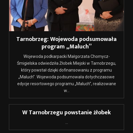
Tarnobrzeg: Wojewoda podsumowała
program „Maluch”
Wojewoda podkarpacki Małgorzata Chomycz-
Śmigielska odwiedziła Żłobek Miejski w Tarnobrzegu,
który powstał dzięki dofinansowaniu z programu
„Maluch”. Wojewoda podsumowała dotychczasowe
edycje resortowego programu „Maluch”, realizowane
w...
W Tarnobrzegu powstanie żłobek
...