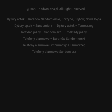
@2020 - nadwisla24.pl. All Right Reserved.
Dyżury aptek – Baranów Sandomierski, Gorzyce, Grębów, Nowa Dęba
Dyżury aptek – Sandomierz
Dyżury aptek – Tarnobrzeg
Rozkład jazdy – Sandomierz
Rozkłady jazdy
Telefony alarmowe – Baranów Sandomierski
Telefony alarmowe i informacyjne Tarnobrzeg
Telefony alarmowe Sandomierz