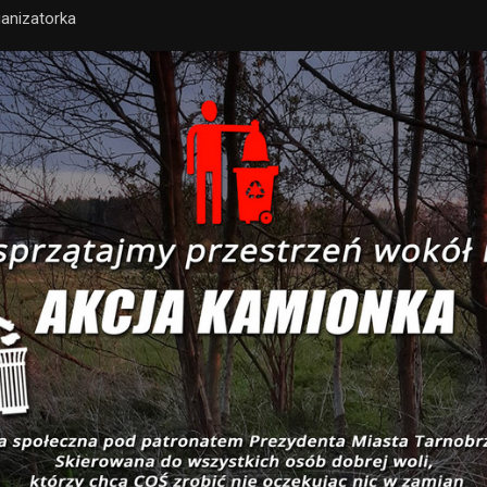
ganizatorka