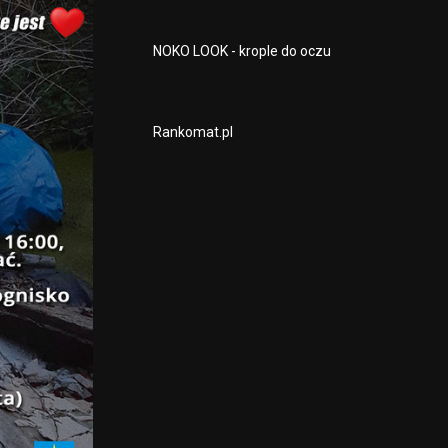
NOKO LOOK - krople do oczu
Rankomat.pl