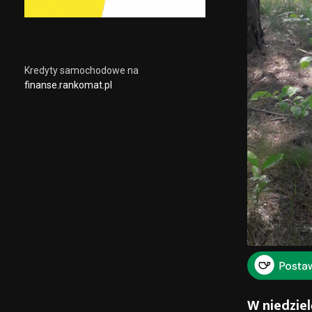
Kredyty samochodowe na
finanse.rankomat.pl
W niedziel