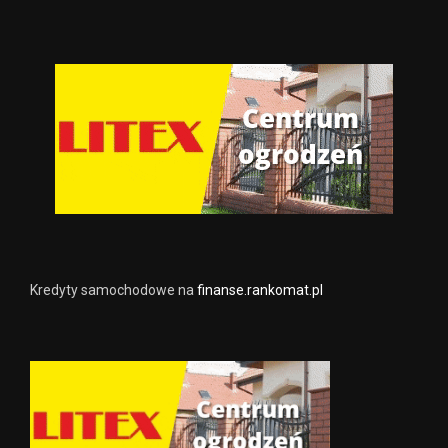
Kredyty samochodowe na
finanse.rankomat.pl