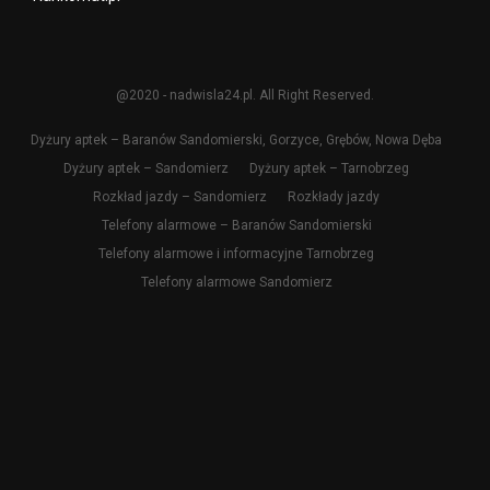
@2020 - nadwisla24.pl. All Right Reserved.
Dyżury aptek – Baranów Sandomierski, Gorzyce, Grębów, Nowa Dęba
Dyżury aptek – Sandomierz
Dyżury aptek – Tarnobrzeg
Rozkład jazdy – Sandomierz
Rozkłady jazdy
Telefony alarmowe – Baranów Sandomierski
Telefony alarmowe i informacyjne Tarnobrzeg
Telefony alarmowe Sandomierz