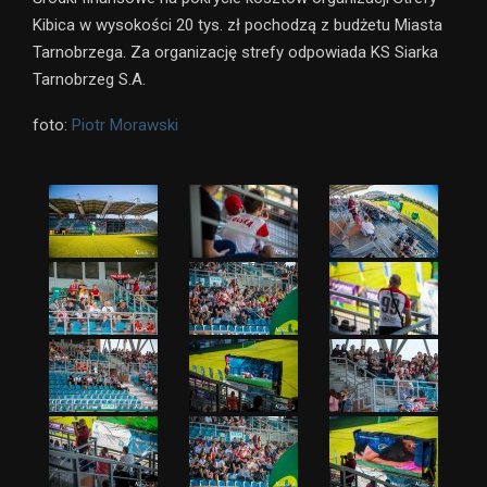
Kibica w wysokości 20 tys. zł pochodzą z budżetu Miasta
Tarnobrzega. Za organizację strefy odpowiada KS Siarka
Tarnobrzeg S.A.
foto:
Piotr Morawski