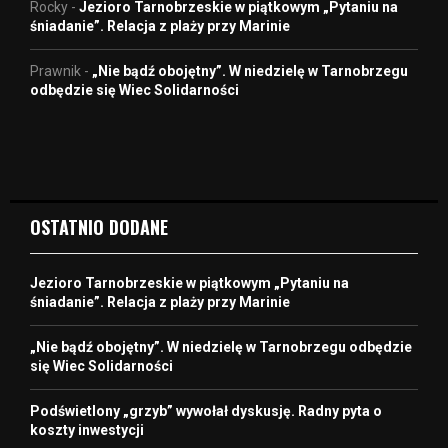
Rocky
-
Jezioro Tarnobrzeskie w piątkowym „Pytaniu na
śniadanie”. Relacja z plaży przy Marinie
Prawnik
-
„Nie bądź obojętny”. W niedzielę w Tarnobrzegu
odbędzie się Wiec Solidarności
OSTATNIO DODANE
Jezioro Tarnobrzeskie w piątkowym „Pytaniu na
śniadanie”. Relacja z plaży przy Marinie
„Nie bądź obojętny”. W niedzielę w Tarnobrzegu odbędzie
się Wiec Solidarności
Podświetlony „grzyb” wywołał dyskusję. Radny pyta o
koszty inwestycji