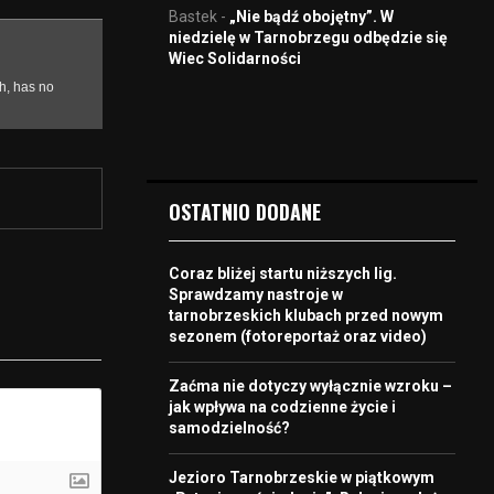
Bastek
-
„Nie bądź obojętny”. W
niedzielę w Tarnobrzegu odbędzie się
Wiec Solidarności
OSTATNIO DODANE
Coraz bliżej startu niższych lig.
Sprawdzamy nastroje w
tarnobrzeskich klubach przed nowym
sezonem (fotoreportaż oraz video)
Zaćma nie dotyczy wyłącznie wzroku –
jak wpływa na codzienne życie i
samodzielność?
Jezioro Tarnobrzeskie w piątkowym