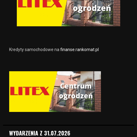
Kredyty samochodowe na
finanse.rankomat.pl
WYDARZENIA Z 31.07.2026