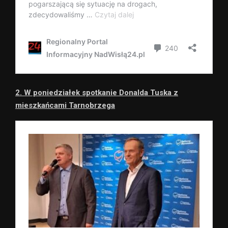
2. W poniedziałek spotkanie Donalda Tuska z
mieszkańcami Tarnobrzega