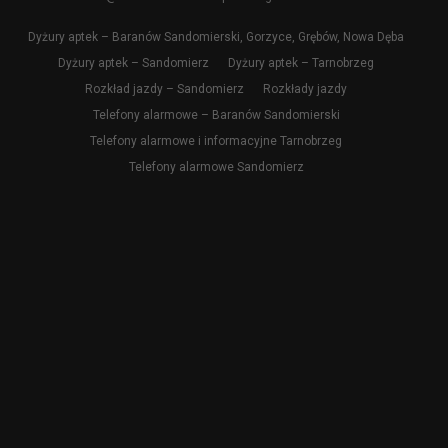
Dyżury aptek – Baranów Sandomierski, Gorzyce, Grębów, Nowa Dęba
Dyżury aptek – Sandomierz
Dyżury aptek – Tarnobrzeg
Rozkład jazdy – Sandomierz
Rozkłady jazdy
Telefony alarmowe – Baranów Sandomierski
Telefony alarmowe i informacyjne Tarnobrzeg
Telefony alarmowe Sandomierz