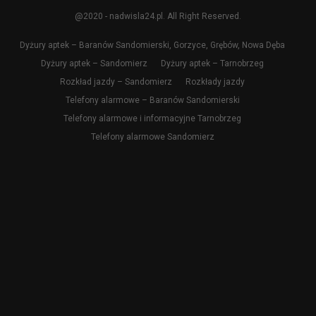
@2020 - nadwisla24.pl. All Right Reserved.
Dyżury aptek – Baranów Sandomierski, Gorzyce, Grębów, Nowa Dęba
Dyżury aptek – Sandomierz
Dyżury aptek – Tarnobrzeg
Rozkład jazdy – Sandomierz
Rozkłady jazdy
Telefony alarmowe – Baranów Sandomierski
Telefony alarmowe i informacyjne Tarnobrzeg
Telefony alarmowe Sandomierz