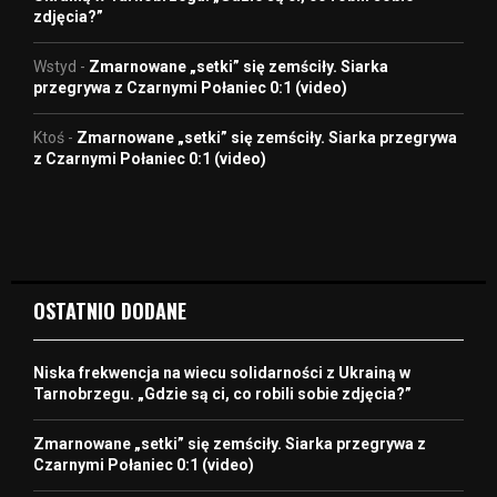
zdjęcia?”
Wstyd
-
Zmarnowane „setki” się zemściły. Siarka
przegrywa z Czarnymi Połaniec 0:1 (video)
Ktoś
-
Zmarnowane „setki” się zemściły. Siarka przegrywa
z Czarnymi Połaniec 0:1 (video)
OSTATNIO DODANE
Niska frekwencja na wiecu solidarności z Ukrainą w
Tarnobrzegu. „Gdzie są ci, co robili sobie zdjęcia?”
Zmarnowane „setki” się zemściły. Siarka przegrywa z
Czarnymi Połaniec 0:1 (video)