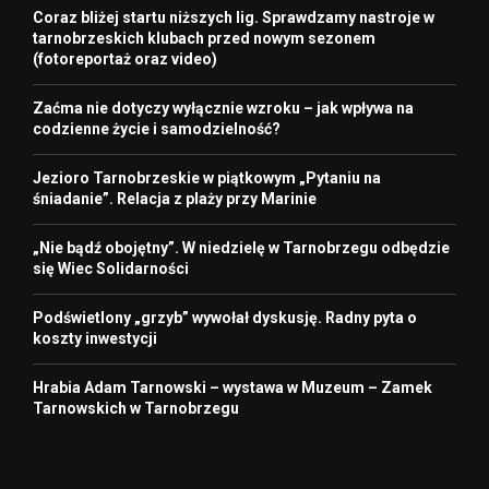
Coraz bliżej startu niższych lig. Sprawdzamy nastroje w
tarnobrzeskich klubach przed nowym sezonem
(fotoreportaż oraz video)
Zaćma nie dotyczy wyłącznie wzroku – jak wpływa na
codzienne życie i samodzielność?
Jezioro Tarnobrzeskie w piątkowym „Pytaniu na
śniadanie”. Relacja z plaży przy Marinie
„Nie bądź obojętny”. W niedzielę w Tarnobrzegu odbędzie
się Wiec Solidarności
Podświetlony „grzyb” wywołał dyskusję. Radny pyta o
koszty inwestycji
Hrabia Adam Tarnowski – wystawa w Muzeum – Zamek
Tarnowskich w Tarnobrzegu