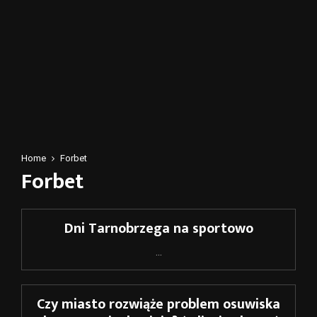
Home
Forbet
Forbet
Dni Tarnobrzega na sportowo
...
Czy miasto rozwiąże problem osuwiska