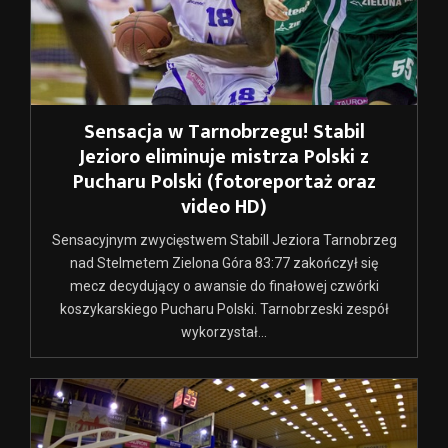
Sensacja w Tarnobrzegu! Stabil
Jezioro eliminuje mistrza Polski z
Pucharu Polski (fotoreportaż oraz
video HD)
Sensacyjnym zwycięstwem Stabill Jeziora Tarnobrzeg
nad Stelmetem Zielona Góra 83:77 zakończył się
mecz decydujący o awansie do finałowej czwórki
koszykarskiego Pucharu Polski. Tarnobrzeski zespół
wykorzystał...