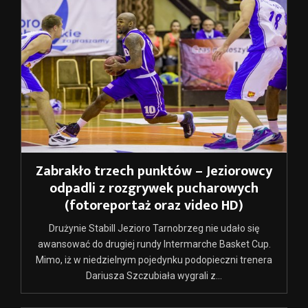
Zabrakło trzech punktów – Jeziorowcy
odpadli z rozgrywek pucharowych
(fotoreportaż oraz video HD)
Drużynie Stabill Jezioro Tarnobrzeg nie udało się
awansować do drugiej rundy Intermarche Basket Cup.
Mimo, iż w niedzielnym pojedynku podopieczni trenera
Dariusza Szczubiała wygrali z...