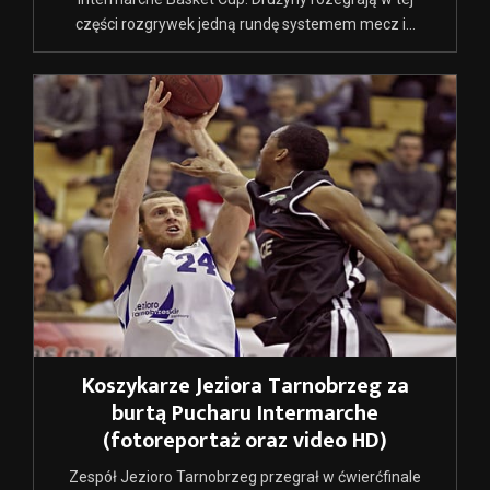
części rozgrywek jedną rundę systemem mecz i...
Koszykarze Jeziora Tarnobrzeg za
burtą Pucharu Intermarche
(fotoreportaż oraz video HD)
Zespół Jezioro Tarnobrzeg przegrał w ćwierćfinale