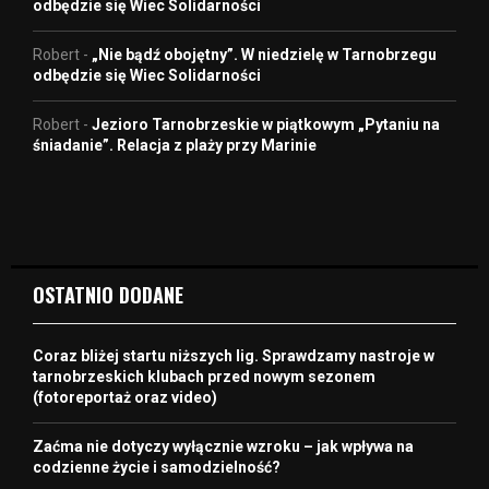
odbędzie się Wiec Solidarności
Robert
-
„Nie bądź obojętny”. W niedzielę w Tarnobrzegu
odbędzie się Wiec Solidarności
Robert
-
Jezioro Tarnobrzeskie w piątkowym „Pytaniu na
śniadanie”. Relacja z plaży przy Marinie
OSTATNIO DODANE
Coraz bliżej startu niższych lig. Sprawdzamy nastroje w
tarnobrzeskich klubach przed nowym sezonem
(fotoreportaż oraz video)
Zaćma nie dotyczy wyłącznie wzroku – jak wpływa na
codzienne życie i samodzielność?