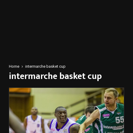
Home
intermarche basket cup
intermarche basket cup