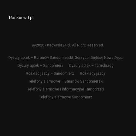
Rankomat.pl
@2020 - nadwisla24.pl. All Right Reserved.
Dyżury aptek – Baranów Sandomierski, Gorzyce, Grębów, Nowa Dęba
Dyżury aptek – Sandomierz
Dyżury aptek – Tarnobrzeg
Rozkład jazdy – Sandomierz
Rozkłady jazdy
Telefony alarmowe – Baranów Sandomierski
Telefony alarmowe i informacyjne Tarnobrzeg
Telefony alarmowe Sandomierz