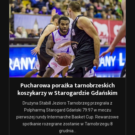
Pucharowa porażka tarnobrzeskich
koszykarzy w Starogardzie Gdańskim
Drużyna Stabill Jezioro Tarnobrzeg przegrała z
Polpharmą Starogard Gdański 79:97 w meczu
pierwszej rundy Intermarche Basket Cup. Rewanżowe
spotkanie rozegrane zostanie w Tarnobrzegu 8
grudnia...