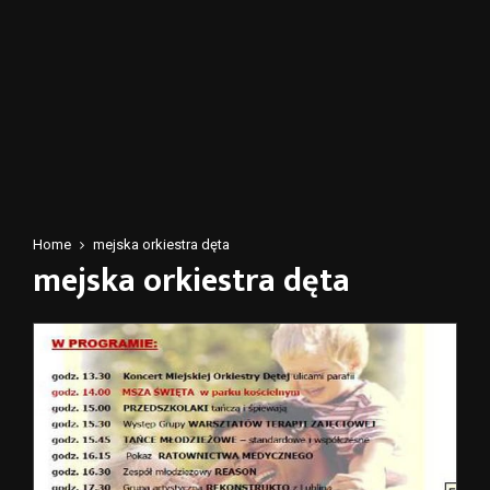
Home
mejska orkiestra dęta
mejska orkiestra dęta