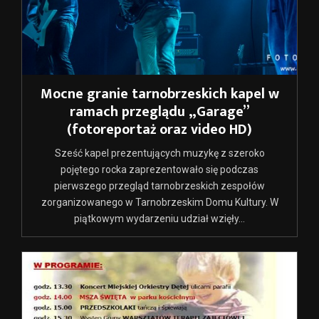
Mocne granie tarnobrzeskich kapel w
ramach przeglądu „Garage”
(fotoreportaż oraz video HD)
Sześć kapel prezentujących muzykę z szeroko
pojętego rocka zaprezentowało się podczas
pierwszego przegląd tarnobrzeskich zespołów
zorganizowanego w Tarnobrzeskim Domu Kultury. W
piątkowym wydarzeniu udział wzięły...