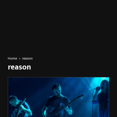
Home
reason
reason