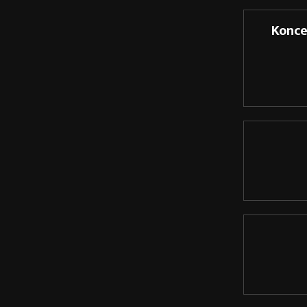
Konce