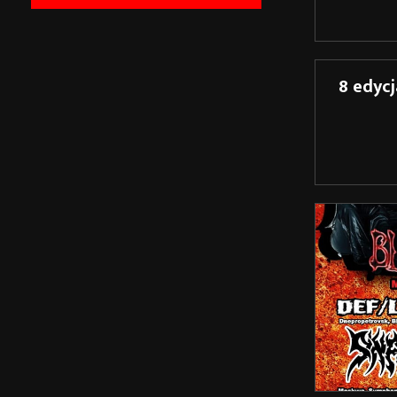
8 edycj