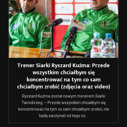
Trener Siarki Ryszard Kuźma: Przede
wszystkim chciałbym się
koncentrować na tym co sam
chciałbym zrobić (zdjęcia oraz video)
Ryszard Kuźma został nowym trenerem Siarki
Tarnobrzeg. – Przede wszystkim chciałbym się
koncentrować na tym co sam chciałbym zrobić, nie
będę zaczynać od tego co...