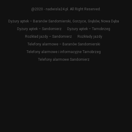
@2020 - nadwisla24.pl. All Right Reserved.
Dyżury aptek – Baranów Sandomierski, Gorzyce, Grębów, Nowa Dęba
Dyżury aptek – Sandomierz
Dyżury aptek – Tarnobrzeg
Rozkład jazdy – Sandomierz
Rozkłady jazdy
Telefony alarmowe – Baranów Sandomierski
Telefony alarmowe i informacyjne Tarnobrzeg
Telefony alarmowe Sandomierz