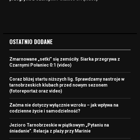
OSTATNIO DODANE
Zmarnowane „setki” się zemściły. Siarka przegrywa z
Czarnymi Połaniec 0:1 (video)
Coraz bliżej startu niższych lig. Sprawdzamy nastroje w
tarnobrzeskich klubach przed nowym sezonem
(fotoreportaż oraz video)
Zaćma nie dotyczy wyłącznie wzroku – jak wpływa na
codzienne życie i samodzielność?
Jezioro Tarnobrzeskie w piątkowym „Pytaniu na
śniadanie”. Relacja z plaży przy Marinie