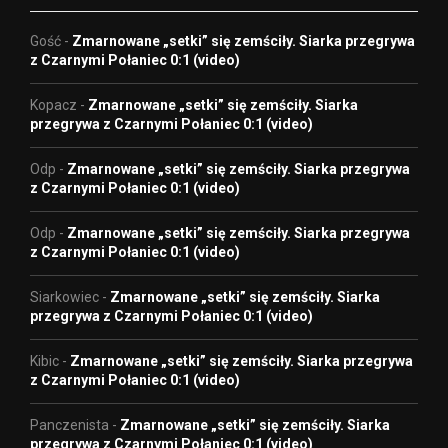
Gość
-
Zmarnowane „setki” się zemściły. Siarka przegrywa
z Czarnymi Połaniec 0:1 (video)
Kopacz
-
Zmarnowane „setki” się zemściły. Siarka
przegrywa z Czarnymi Połaniec 0:1 (video)
Odp
-
Zmarnowane „setki” się zemściły. Siarka przegrywa
z Czarnymi Połaniec 0:1 (video)
Odp
-
Zmarnowane „setki” się zemściły. Siarka przegrywa
z Czarnymi Połaniec 0:1 (video)
Siarkowiec
-
Zmarnowane „setki” się zemściły. Siarka
przegrywa z Czarnymi Połaniec 0:1 (video)
Kibic
-
Zmarnowane „setki” się zemściły. Siarka przegrywa
z Czarnymi Połaniec 0:1 (video)
Panczenista
-
Zmarnowane „setki” się zemściły. Siarka
przegrywa z Czarnymi Połaniec 0:1 (video)