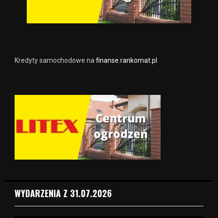
Kredyty samochodowe na
finanse.rankomat.pl
WYDARZENIA Z 31.07.2026