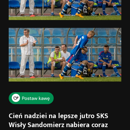
Cień nadziei na lepsze jutro SKS
Wisły Sandomierz nabiera coraz