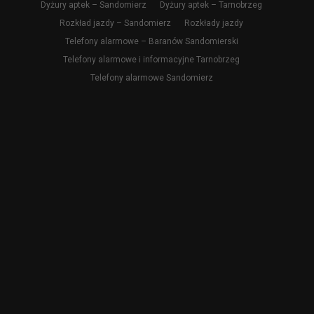
Dyżury aptek – Sandomierz
Dyżury aptek – Tarnobrzeg
Rozkład jazdy – Sandomierz
Rozkłady jazdy
Telefony alarmowe – Baranów Sandomierski
Telefony alarmowe i informacyjne Tarnobrzeg
Telefony alarmowe Sandomierz