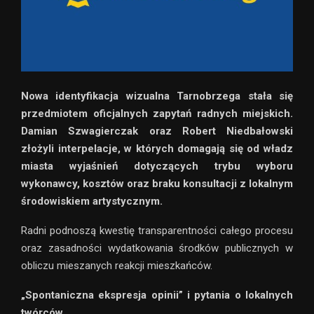
Nowa identyfikacja wizualna Tarnobrzega stała się
przedmiotem oficjalnych zapytań radnych miejskich.
Damian Szwagierczak oraz Robert Niedbałowski
złożyli interpelacje, w których domagają się od władz
miasta wyjaśnień dotyczących trybu wyboru
wykonawcy, kosztów oraz braku konsultacji z lokalnym
środowiskiem artystycznym.
Radni podnoszą kwestię transparentności całego procesu
oraz zasadności wydatkowania środków publicznych w
obliczu mieszanych reakcji mieszkańców.
„Spontaniczna ekspresja opinii” i pytania o lokalnych
twórców