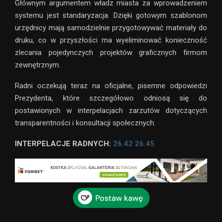
Głównym argumentem władz miasta za wprowadzeniem
systemu jest standaryzacja. Dzięki gotowym szablonom
urzędnicy mają samodzielnie przygotowywać materiały do
druku, co w przyszłości ma wyeliminować konieczność
zlecania pojedynczych projektów graficznych firmom
zewnętrznym.
Radni oczekują teraz na oficjalne, pisemne odpowiedzi
Prezydenta, które szczegółowo odniosą się do
postawionych w interpelacjach zarzutów dotyczących
transparentności i konsultacji społecznych.
INTERPELACJE RADNYCH:
26.42
26.45