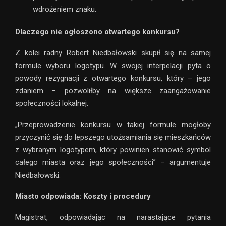
wdrożeniem znaku.
Dlaczego nie ogłoszono otwartego konkursu?
Z kolei radny Robert Niedbałowski skupił się na samej
formule wyboru logotypu. W swojej interpelacji pyta o
powody rezygnacji z otwartego konkursu, który – jego
zdaniem – pozwoliłby na większe zaangażowanie
społeczności lokalnej.
„Przeprowadzenie konkursu w takiej formule mogłoby
przyczynić się do lepszego utożsamiania się mieszkańców
z wybranym logotypem, który powinien stanowić symbol
całego miasta oraz jego społeczności” – argumentuje
Niedbałowski.
Miasto odpowiada: Koszty i procedury
Magistrat, odpowiadając na narastające pytania