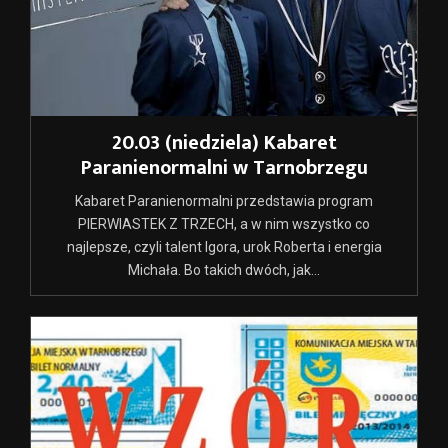
20.03 (niedziela) Kabaret
Paranienormalni w Tarnobrzegu
Kabaret Paranienormalni przedstawia program
PIERWIASTEK Z TRZECH, a w nim wszystko co
najlepsze, czyli talent Igora, urok Roberta i energia
Michała. Bo takich dwóch, jak...