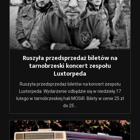
Ruszyła przedsprzedaż biletów na
tarnobrzeski koncert zespołu
Luxtorpeda
Ruszyła przedsprzedaż biletów na koncert zespołu
Luxtorpeda. Wydarzenie odbędzie się w niedzielę 17
lutego w tarnobrzeskiej hali MOSiR. Bilety w cenie 25 zł
do 25...