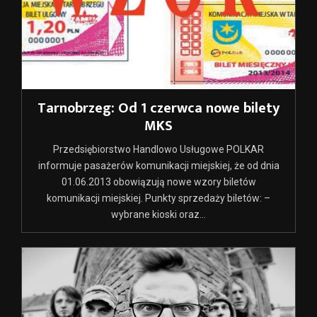
Tarnobrzeg: Od 1 czerwca nowe bilety
MKS
Przedsiębiorstwo Handlowo Usługowe POLKAR
informuje pasażerów komunikacji miejskiej, że od dnia
01.06.2013 obowiązują nowe wzory biletów
komunikacji miejskiej. Punkty sprzedaży biletów: –
wybrane kioski oraz...