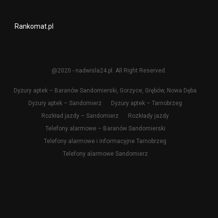
Rankomat.pl
@2020 - nadwisla24.pl. All Right Reserved.
Dyżury aptek – Baranów Sandomierski, Gorzyce, Grębów, Nowa Dęba
Dyżury aptek – Sandomierz
Dyżury aptek – Tarnobrzeg
Rozkład jazdy – Sandomierz
Rozkłady jazdy
Telefony alarmowe – Baranów Sandomierski
Telefony alarmowe i informacyjne Tarnobrzeg
Telefony alarmowe Sandomierz