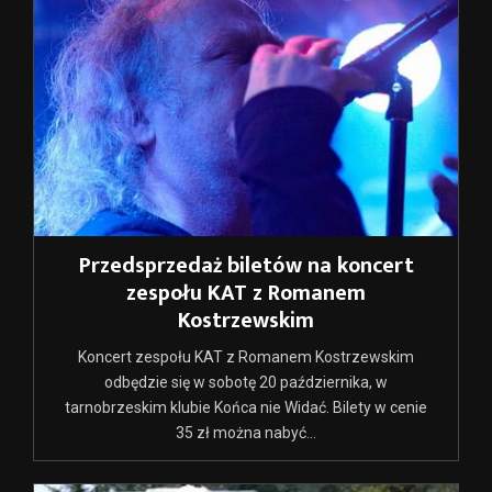
Przedsprzedaż biletów na koncert
zespołu KAT z Romanem
Kostrzewskim
Koncert zespołu KAT z Romanem Kostrzewskim
odbędzie się w sobotę 20 października, w
tarnobrzeskim klubie Końca nie Widać. Bilety w cenie
35 zł można nabyć...