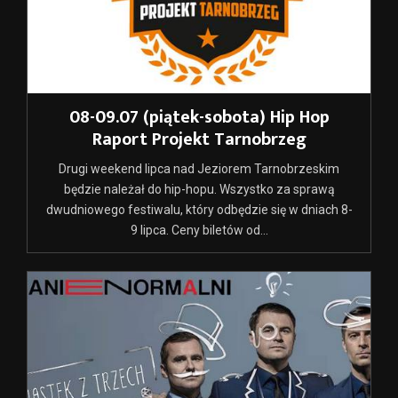
08-09.07 (piątek-sobota) Hip Hop
Raport Projekt Tarnobrzeg
Drugi weekend lipca nad Jeziorem Tarnobrzeskim
będzie należał do hip-hopu. Wszystko za sprawą
dwudniowego festiwalu, który odbędzie się w dniach 8-
9 lipca. Ceny biletów od...