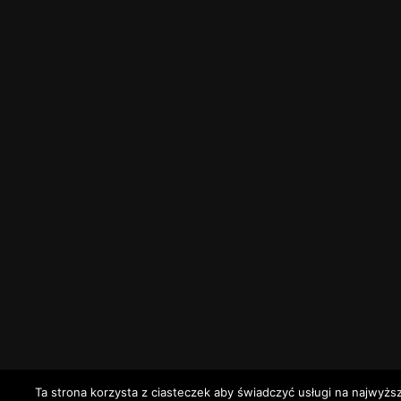
Ta strona korzysta z ciasteczek aby świadczyć usługi na najwyżs