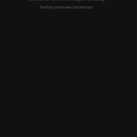
Telefony alarmowe Sandomierz