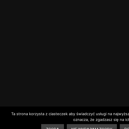
Ta strona korzysta z ciasteczek aby świadczyć usługi na najwyżs
oznacza, że zgadzasz się na ic