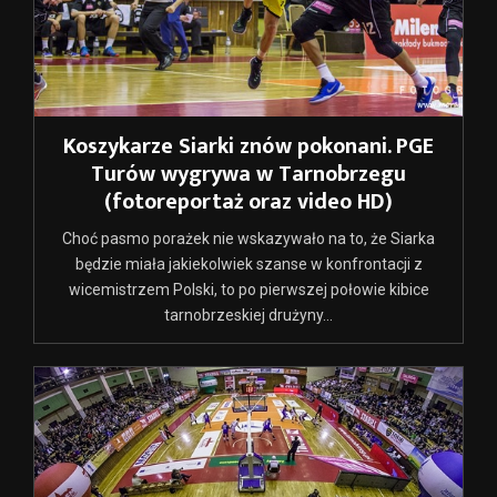
Koszykarze Siarki znów pokonani. PGE
Turów wygrywa w Tarnobrzegu
(fotoreportaż oraz video HD)
Choć pasmo porażek nie wskazywało na to, że Siarka
będzie miała jakiekolwiek szanse w konfrontacji z
wicemistrzem Polski, to po pierwszej połowie kibice
tarnobrzeskiej drużyny...