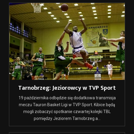
Tarnobrzeg: Jeziorowcy w TVP Sport
19 października odbędzie się dodatkowa transmisja
meczu Tauron Basket Ligi w TVP Sport. Kibice będą
mogli zobaczyć spotkanie czwartej kolejki TBL
pomiędzy Jeziorem Tarnobrzeg a...