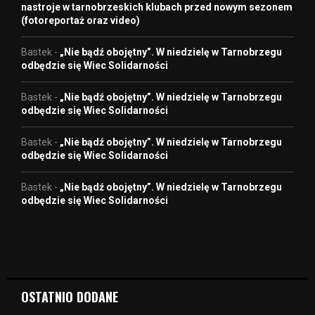
nastroje w tarnobrzeskich klubach przed nowym sezonem
(fotoreportaż oraz video)
Bastek
-
„Nie bądź obojętny”. W niedzielę w Tarnobrzegu
odbędzie się Wiec Solidarności
Bastek
-
„Nie bądź obojętny”. W niedzielę w Tarnobrzegu
odbędzie się Wiec Solidarności
Bastek
-
„Nie bądź obojętny”. W niedzielę w Tarnobrzegu
odbędzie się Wiec Solidarności
Bastek
-
„Nie bądź obojętny”. W niedzielę w Tarnobrzegu
odbędzie się Wiec Solidarności
OSTATNIO DODANE