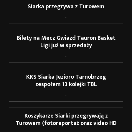
Siarka przegrywa z Turowem
...
Bilety na Mecz Gwiazd Tauron Basket
Ligi już w sprzedaży
...
KKS Siarka Jezioro Tarnobrzeg
zespołem 13 kolejki TBL
...
Koszykarze Siarki przegrywają z
Turowem (fotoreportaż oraz video HD