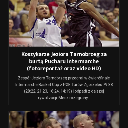
Koszykarze Jeziora Tarnobrzeg za
burtą Pucharu Intermarche
(fotoreportaż oraz video HD)
Zespół Jezioro Tarnobrzeg przegrał w ćwierćfinale
Intermarche Basket Cup z PGE Turów Zgorzelec 79:88
(28:22, 21:23, 16:24, 14:19) i odpadł z dalszej
rywalizacji. Mecz rozegrany...