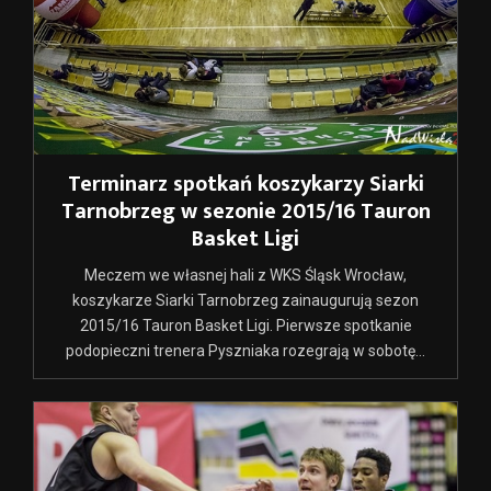
Terminarz spotkań koszykarzy Siarki
Tarnobrzeg w sezonie 2015/16 Tauron
Basket Ligi
Meczem we własnej hali z WKS Śląsk Wrocław,
koszykarze Siarki Tarnobrzeg zainaugurują sezon
2015/16 Tauron Basket Ligi. Pierwsze spotkanie
podopieczni trenera Pyszniaka rozegrają w sobotę...