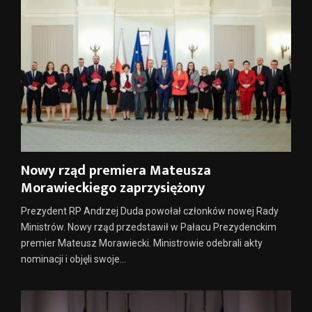
Nowy rząd premiera Mateusza
Morawieckiego zaprzysiężony
Prezydent RP Andrzej Duda powołał członków nowej Rady
Ministrów. Nowy rząd przedstawił w Pałacu Prezydenckim
premier Mateusz Morawiecki. Ministrowie odebrali akty
nominacji i objęli swoje...