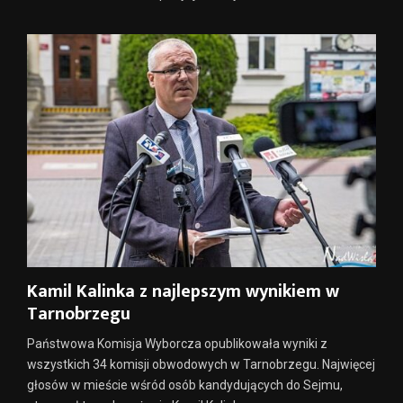
Kamil Kalinka z najlepszym wynikiem w
Tarnobrzegu
Państwowa Komisja Wyborcza opublikowała wyniki z
wszystkich 34 komisji obwodowych w Tarnobrzegu. Najwięcej
głosów w mieście wśród osób kandydujących do Sejmu,