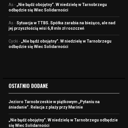
As
-
„Nie bądź obojętny”. W niedzielę w Tarnobrzegu
odbędzie się Wiec Solidarności
As
-
Sytuacja w TTBS. Spółka zarabia na bieżąco, ale nad
jej przyszłością wisi 6,8 mln zł roszczeń
Cycki
-
„Nie bądź obojętny”. W niedzielę w Tarnobrzegu
odbędzie się Wiec Solidarności
OSTATNIO DODANE
Jezioro Tarnobrzeskie w piątkowym „Pytaniu na
śniadanie”. Relacja z plaży przy Marinie
„Nie bądź obojętny”. W niedzielę w Tarnobrzegu odbędzie
się Wiec Solidarności