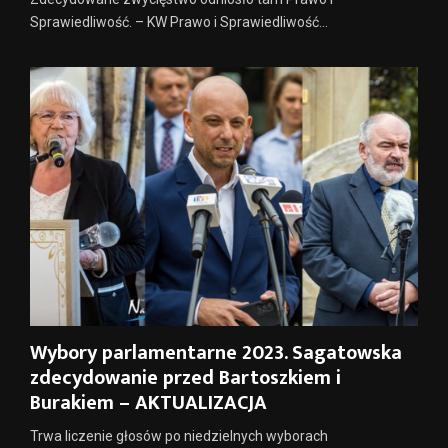
Sprawiedliwość. – KW Prawo i Sprawiedliwość...
Wybory parlamentarne 2023. Sagatowska
zdecydowanie przed Bartoszkiem i
Burakiem – AKTUALIZACJA
Trwa liczenie głosów po niedzielnych wyborach