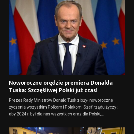
Noworoczne orędzie premiera Donalda
Tuska: Szczęśliwej Polski już czas!
Prezes Rady Ministrów Donald Tusk złożył noworoczne
życzenia wszystkim Polkom i Polakom. Szef rządu życzył,
aby 2024 r. był dla nas wszystkich oraz dla Polski,...