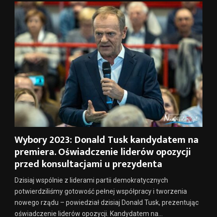
Wybory 2023: Donald Tusk kandydatem na
premiera. Oświadczenie liderów opozycji
przed konsultacjami u prezydenta
Dzisiaj wspólnie z liderami partii demokratycznych
potwierdziliśmy gotowość pełnej współpracy i tworzenia
nowego rządu – powiedział dzisiaj Donald Tusk, prezentując
oświadczenie liderów opozycji. Kandydatem na...