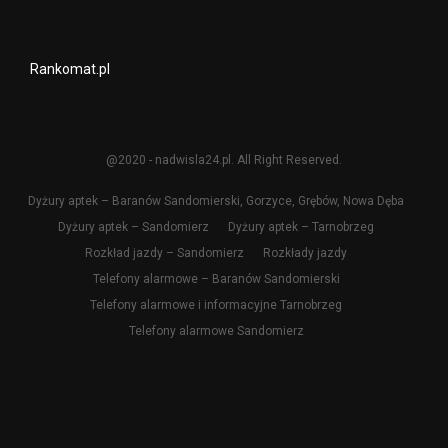
Rankomat.pl
@2020 - nadwisla24.pl. All Right Reserved.
Dyżury aptek – Baranów Sandomierski, Gorzyce, Grębów, Nowa Dęba
Dyżury aptek – Sandomierz
Dyżury aptek – Tarnobrzeg
Rozkład jazdy – Sandomierz
Rozkłady jazdy
Telefony alarmowe – Baranów Sandomierski
Telefony alarmowe i informacyjne Tarnobrzeg
Telefony alarmowe Sandomierz