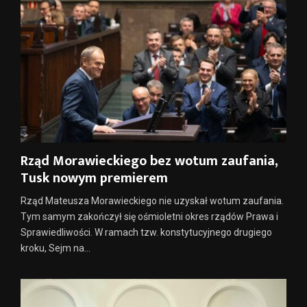
Rząd Morawieckiego bez wotum zaufania,
Tusk nowym premierem
Rząd Mateusza Morawieckiego nie uzyskał wotum zaufania.
Tym samym zakończył się ośmioletni okres rządów Prawa i
Sprawiedliwości. W ramach tzw. konstytucyjnego drugiego
kroku, Sejm na...