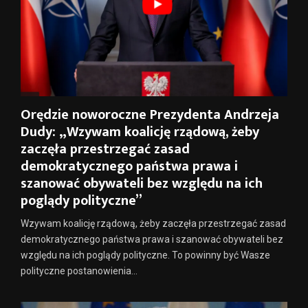
Orędzie noworoczne Prezydenta Andrzeja
Dudy: „Wzywam koalicję rządową, żeby
zaczęła przestrzegać zasad
demokratycznego państwa prawa i
szanować obywateli bez względu na ich
poglądy polityczne”
Wzywam koalicję rządową, żeby zaczęła przestrzegać zasad
demokratycznego państwa prawa i szanować obywateli bez
względu na ich poglądy polityczne. To powinny być Wasze
polityczne postanowienia...