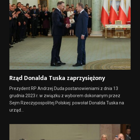
Rząd Donalda Tuska zaprzysiężony
Prezydent RP Andrzej Duda postanowieniami z dnia 13
grudnia 2023 r. w związku z wyborem dokonanym przez
Sejm Rzeczypospolitej Polskiej: powołał Donalda Tuska na
urząd...