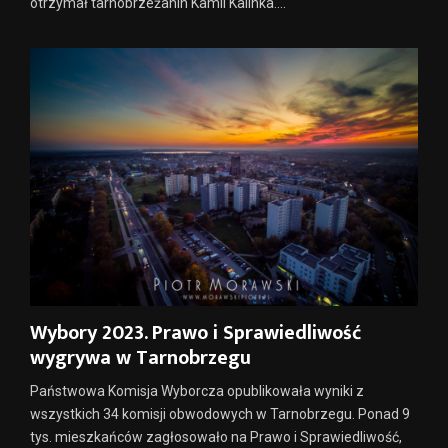
otrzymał tarnobrzeżanin Kamil Kalinka....
Wybory 2023. Prawo i Sprawiedliwość
wygrywa w Tarnobrzegu
Państwowa Komisja Wyborcza opublikowała wyniki z
wszystkich 34 komisji obwodowych w Tarnobrzegu. Ponad 9
tys. mieszkańców zagłosowało na Prawo i Sprawiedliwość,