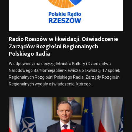
Radio Rzeszów w likwidacji. Oświadczenie
Zarządów Rozgłośni Regionalnych
Polskiego Radia
W odpowiedzi na decyzję Ministra Kultury i Dziedzictwa
Narodowego Bartłomieja Sienkiewicza o likwidacji 17 spółek
Regionalnych Rozgłośni Polskiego Radia, Zarządy Rozgłośni
Regionalnych wydały oświadczenie, którego...