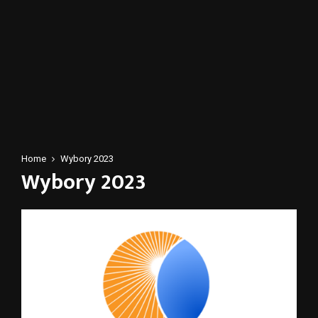
Home
Wybory 2023
Wybory 2023