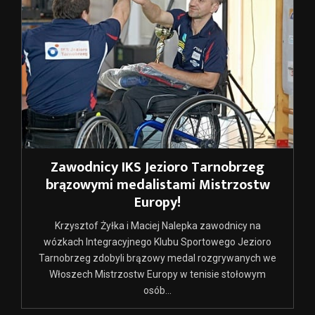
Zawodnicy IKS Jezioro Tarnobrzeg
brązowymi medalistami Mistrzostw
Europy!
Krzysztof Żyłka i Maciej Nalepka zawodnicy na
wózkach Integracyjnego Klubu Sportowego Jezioro
Tarnobrzeg zdobyli brązowy medal rozgrywanych we
Włoszech Mistrzostw Europy w tenisie stołowym
osób...