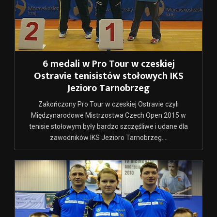
6 medali w Pro Tour w czeskiej
Ostravie tenisistów stołowych IKS
Jezioro Tarnobrzeg
Zakończony Pro Tour w czeskiej Ostravie czyli
Międzynarodowe Mistrzostwa Czech Open 2015 w
tenisie stołowym były bardzo szczęśliwe i udane dla
zawodników IKS Jezioro Tarnobrzeg....