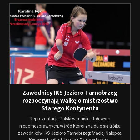
Zawodnicy IKS Jezioro Tarnobrzeg
rozpoczynają walkę o mistrzostwo
Starego Kontynentu
Reprezentacja Polski w tenisie stołowym
niepełnosprawnych, wśród której znajduje się trójka
zawodników IKS Jezioro Tarnobrzeg: Maciej Nalepka,