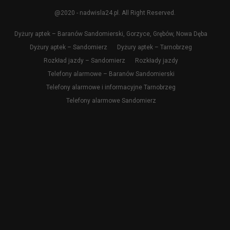
@2020 - nadwisla24.pl. All Right Reserved.
Dyżury aptek – Baranów Sandomierski, Gorzyce, Grębów, Nowa Dęba
Dyżury aptek – Sandomierz
Dyżury aptek – Tarnobrzeg
Rozkład jazdy – Sandomierz
Rozkłady jazdy
Telefony alarmowe – Baranów Sandomierski
Telefony alarmowe i informacyjne Tarnobrzeg
Telefony alarmowe Sandomierz