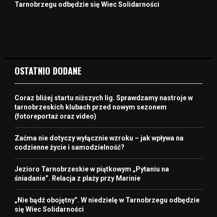
Tarnobrzegu odbędzie się Wiec Solidarności
OSTATNIO DODANE
Coraz bliżej startu niższych lig. Sprawdzamy nastroje w
tarnobrzeskich klubach przed nowym sezonem
(fotoreportaż oraz video)
Zaćma nie dotyczy wyłącznie wzroku – jak wpływa na
codzienne życie i samodzielność?
Jezioro Tarnobrzeskie w piątkowym „Pytaniu na
śniadanie”. Relacja z plaży przy Marinie
„Nie bądź obojętny”. W niedzielę w Tarnobrzegu odbędzie
się Wiec Solidarności