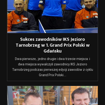
Sukces zawodników IKS Jezioro
Tarnobrzeg w 1. Grand Prix Polski w
Gdańsku
Dwa pierwsze, jedno drugie i dwa trzecie miejsca i
dwa miejsca wywalczyli zawodnicy IKS Jezioro
Tarnobrzeg podczas pierwszej edycji zawodów z cyklu
Grand Prix Polski....