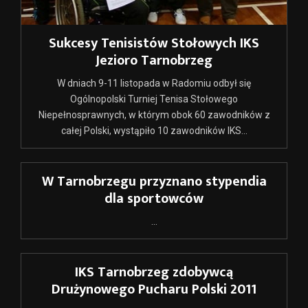
Sukcesy Tenisistów Stołowych IKS
Jezioro Tarnobrzeg
W dniach 9-11 listopada w Radomiu odbył się
Ogólnopolski Turniej Tenisa Stołowego
Niepełnosprawnych, w którym obok 60 zawodników z
całej Polski, wystąpiło 10 zawodników IKS...
W Tarnobrzegu przyznano stypendia
dla sportowców
...
IKS Tarnobrzeg zdobywcą
Drużynowego Pucharu Polski 2011