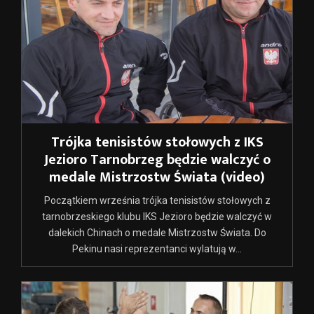
Trójka tenisistów stołowych z IKS
Jezioro Tarnobrzeg będzie walczyć o
medale Mistrzostw Świata (video)
Początkiem września trójka tenisistów stołowych z
tarnobrzeskiego klubu IKS Jezioro będzie walczyć w
dalekich Chinach o medale Mistrzostw Świata. Do
Pekinu nasi reprezentanci wylatują w...